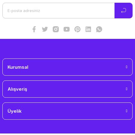
Kurumsal
Alışveriş
Üyelik