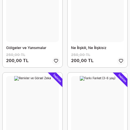
Gölgeler ve Yansımalar
Ne İlişkili, Ne İlişkisiz
250,00 TL
250,00 TL
200,00 TL
200,00 TL
İndirim
İndirim