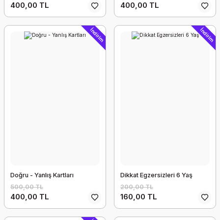
400,00 TL
400,00 TL
İndirim
İndirim
Doğru - Yanlış Kartları
Dikkat Egzersizleri 6 Yaş
500,00 TL
200,00 TL
400,00 TL
160,00 TL