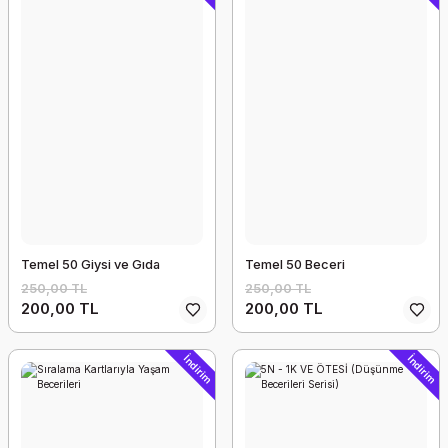
Temel 50 Giysi ve Gıda
Temel 50 Beceri
250,00 TL
250,00 TL
200,00 TL
200,00 TL
İndirim
İndirim