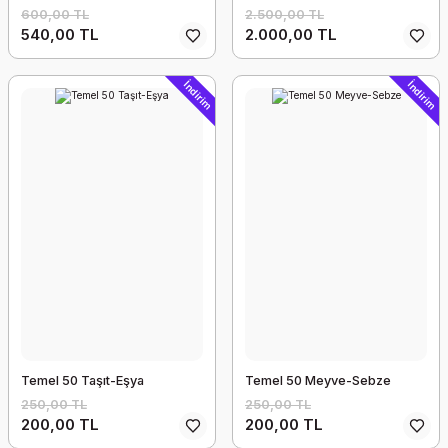
600,00 TL
2.500,00 TL
540,00 TL
2.000,00 TL
İndirim
İndirim
Temel 50 Taşıt-Eşya
Temel 50 Meyve-Sebze
250,00 TL
250,00 TL
200,00 TL
200,00 TL