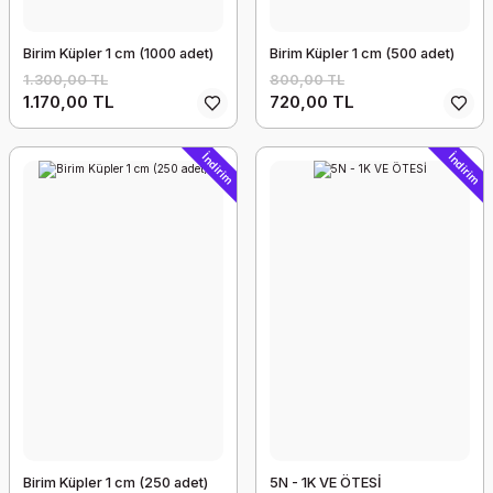
Birim Küpler 1 cm (1000 adet)
Birim Küpler 1 cm (500 adet)
1.300,00 TL
800,00 TL
1.170,00 TL
720,00 TL
İndirim
İndirim
Birim Küpler 1 cm (250 adet)
5N - 1K VE ÖTESİ