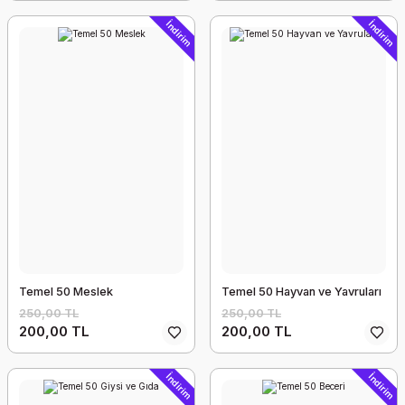
İndirim
İndirim
Temel 50 Meslek
Temel 50 Hayvan ve Yavruları
250,00 TL
250,00 TL
200,00 TL
200,00 TL
İndirim
İndirim