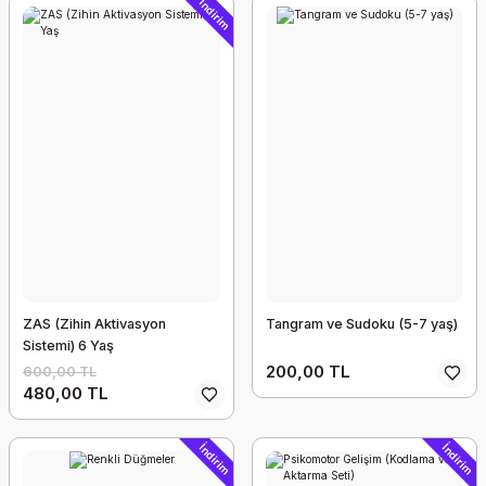
İndirim
ZAS (Zihin Aktivasyon
Tangram ve Sudoku (5-7 yaş)
Sistemi) 6 Yaş
200,00 TL
600,00 TL
480,00 TL
İndirim
İndirim