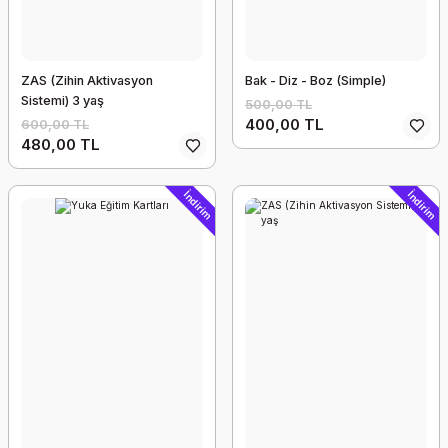
ZAS (Zihin Aktivasyon
Bak - Diz - Boz (Simple)
Sistemi) 3 yaş
500,00 TL
400,00 TL
600,00 TL
480,00 TL
İndirim
İndirim