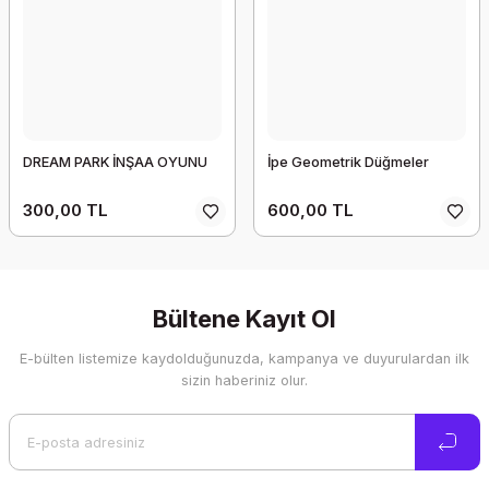
DREAM PARK İNŞAA OYUNU
İpe Geometrik Düğmeler
300,00 TL
600,00 TL
Bültene Kayıt Ol
E-bülten listemize kaydolduğunuzda, kampanya ve duyurulardan ilk
sizin haberiniz olur.