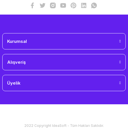
Kurumsal
Alışveriş
Üyelik
2022 Copyright IdeaSoft - Tüm Hakları Saklıdır.