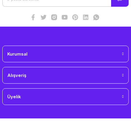
Kurumsal
Alışveriş
Üyelik