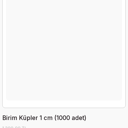
Birim Küpler 1 cm (1000 adet)