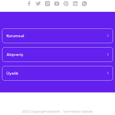
Gönder
Kurumsal
Alışveriş
Üyelik
2022 Copyright IdeaSoft - Tüm Hakları Saklıdır.