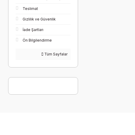
Teslimat
Gizlilik ve Güvenlik
İade Şartları
Ön Bilgilendirme
Tüm Sayfalar