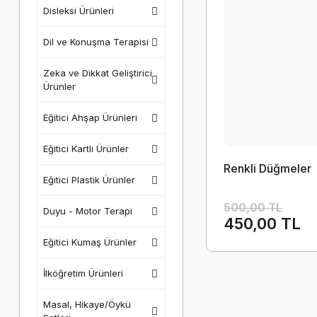
Disleksi Ürünleri
Dil ve Konuşma Terapisi
Zeka ve Dikkat Geliştirici
Ürünler
Eğitici Ahşap Ürünleri
Eğitici Kartlı Ürünler
Renkli Düğmeler
Eğitici Plastik Ürünler
500,00 TL
Duyu - Motor Terapi
450,00 TL
Eğitici Kumaş Ürünler
İlköğretim Ürünleri
Masal, Hikaye/Öykü