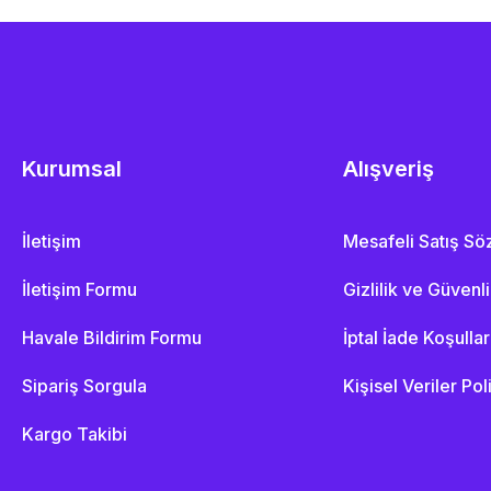
Kurumsal
Alışveriş
İletişim
Mesafeli Satış S
İletişim Formu
Gizlilik ve Güvenl
Havale Bildirim Formu
İptal İade Koşullar
Sipariş Sorgula
Kişisel Veriler Pol
Kargo Takibi