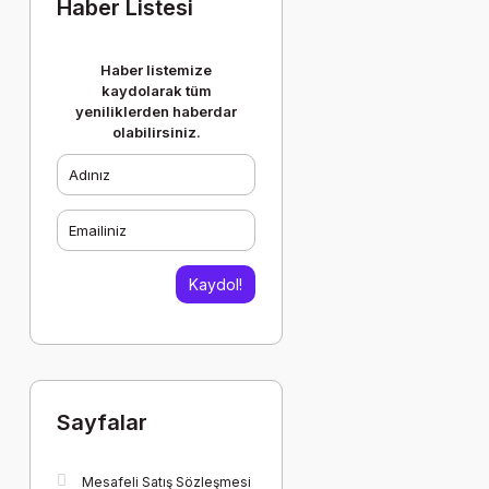
Haber Listesi
Haber listemize
kaydolarak tüm
yeniliklerden haberdar
olabilirsiniz.
Kaydol!
Sayfalar
Mesafeli Satış Sözleşmesi