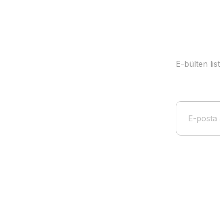
E-bülten li