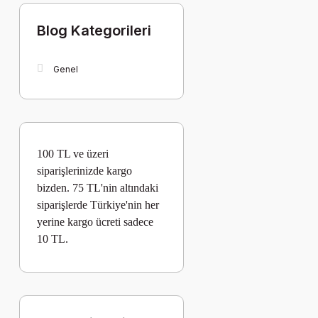
Blog Kategorileri
Genel
100 TL ve üzeri
siparişlerinizde kargo
bizden. 75 TL'nin altındaki
siparişlerde Türkiye'nin her
yerine kargo
ücreti
sadece
10 TL.