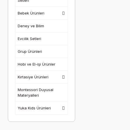
Setleri
Bebek Ürünleri
Deney ve Bilim
Evcilik Setleri
Grup Ürünleri
Hobi ve El-işi Ürünler
Kırtasiye Ürünleri
Montessori Duyusal
Materyalleri
Yuka Kids Ürünleri