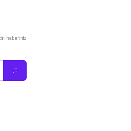
in haberiniz