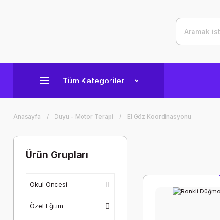
Tüm Kategoriler
Anasayfa
Duyu - Motor Terapi
El Göz Koordinasyonu
Ürün Grupları
Okul Öncesi
Özel Eğitim