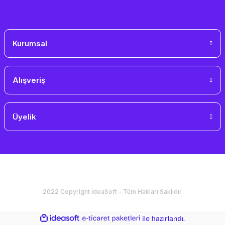
Kurumsal
Alışveriş
Üyelik
2022 Copyright IdeaSoft - Tüm Hakları Saklıdır.
ideasoft
ile
e-