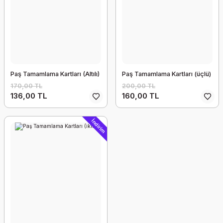
Paş Tamamlama Kartları (Altılı)
Paş Tamamlama Kartları (üçlü)
170,00 TL
200,00 TL
136,00 TL
160,00 TL
İndirim