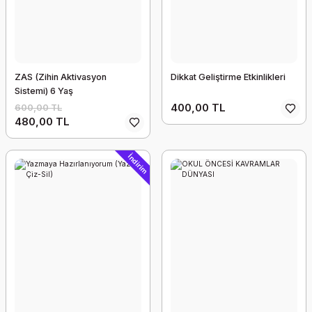
ZAS (Zihin Aktivasyon
Dikkat Geliştirme Etkinlikleri
Sistemi) 6 Yaş
400,00 TL
600,00 TL
480,00 TL
İndirim