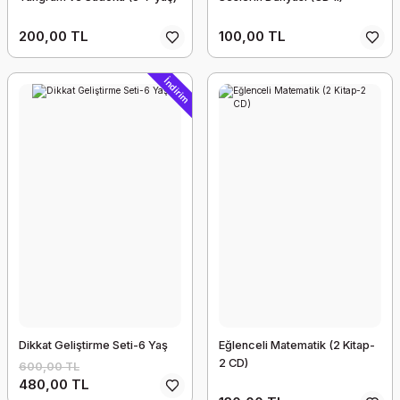
200,00 TL
100,00 TL
İndirim
Dikkat Geliştirme Seti-6 Yaş
Eğlenceli Matematik (2 Kitap-
2 CD)
600,00 TL
480,00 TL