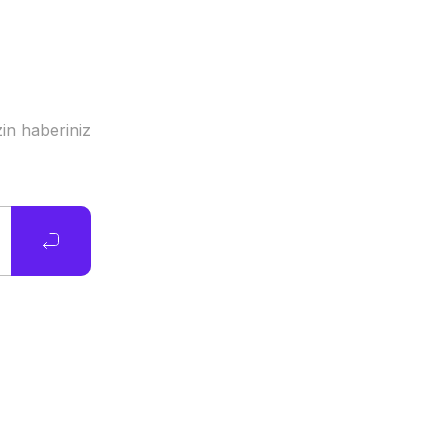
in haberiniz