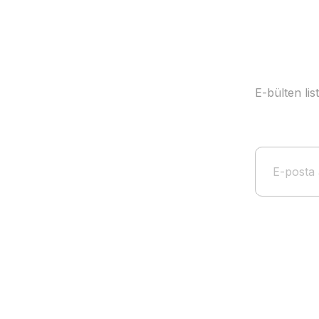
E-bülten li