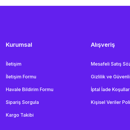
Kurumsal
Alışveriş
İletişim
Mesafeli Satış S
İletişim Formu
Gizlilik ve Güvenl
Havale Bildirim Formu
İptal İade Koşullar
Sipariş Sorgula
Kişisel Veriler Pol
Kargo Takibi