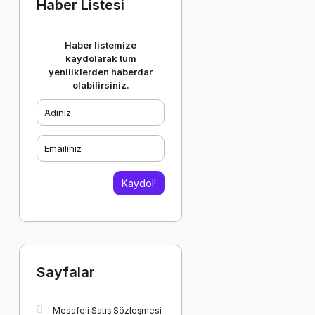
Haber Listesi
Haber listemize
kaydolarak tüm
yeniliklerden haberdar
olabilirsiniz.
Kaydol!
Sayfalar
Mesafeli Satış Sözleşmesi