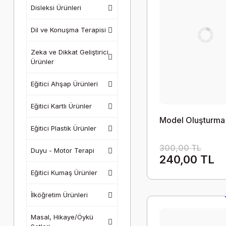
Disleksi Ürünleri
Dil ve Konuşma Terapisi
Zeka ve Dikkat Geliştirici
Ürünler
Eğitici Ahşap Ürünleri
Eğitici Kartlı Ürünler
Model Oluşturma
Eğitici Plastik Ürünler
300,00 TL
Duyu - Motor Terapi
240,00 TL
Eğitici Kumaş Ürünler
İlköğretim Ürünleri
Masal, Hikaye/Öykü