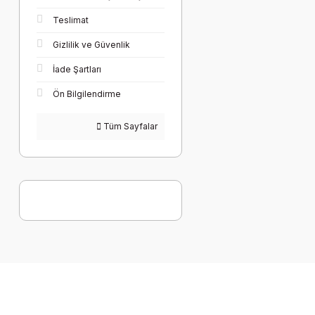
Teslimat
Gizlilik ve Güvenlik
İade Şartları
Ön Bilgilendirme
Tüm Sayfalar