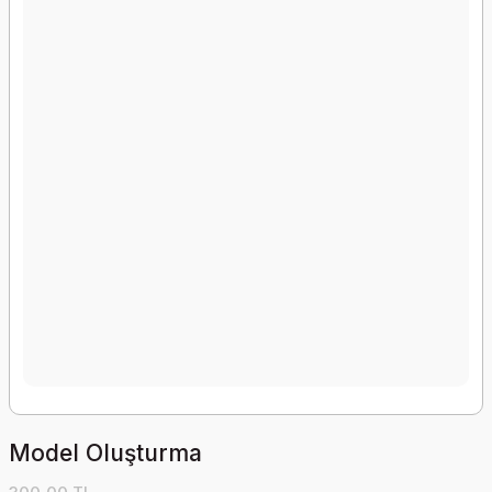
Model Oluşturma