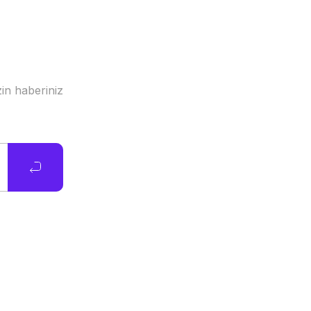
in haberiniz