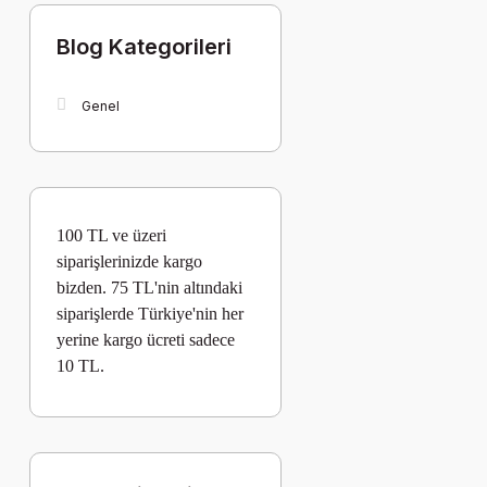
Blog Kategorileri
Genel
100 TL ve üzeri
siparişlerinizde kargo
bizden. 75 TL'nin altındaki
siparişlerde Türkiye'nin her
yerine kargo
ücreti
sadece
10 TL.