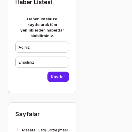
Haber Listesi
Haber listemize
kaydolarak tüm
yeniliklerden haberdar
olabilirsiniz.
Kaydol!
Sayfalar
Mesafeli Satış Sözleşmesi