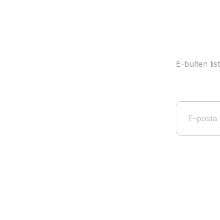
E-bülten li