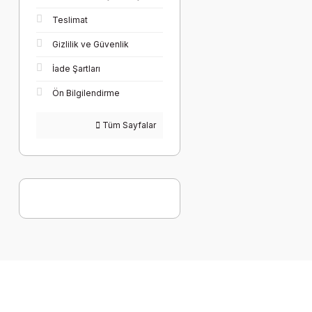
Teslimat
Gizlilik ve Güvenlik
İade Şartları
Ön Bilgilendirme
Tüm Sayfalar