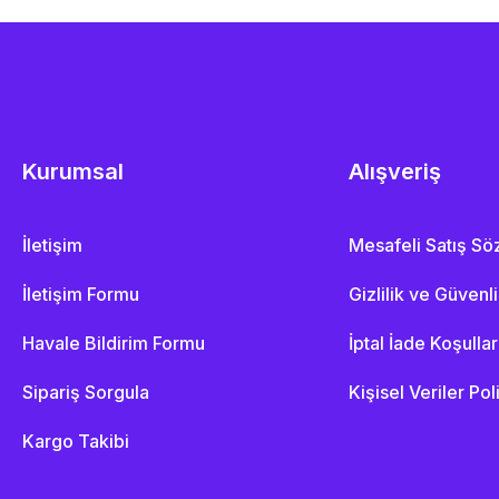
Kurumsal
Alışveriş
İletişim
Mesafeli Satış S
İletişim Formu
Gizlilik ve Güvenl
Havale Bildirim Formu
İptal İade Koşullar
Sipariş Sorgula
Kişisel Veriler Pol
Kargo Takibi