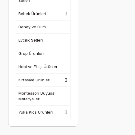
Setleri
Bebek Ürünleri
Deney ve Bilim
Evcilik Setleri
Grup Ürünleri
Hobi ve El-işi Ürünler
Kırtasiye Ürünleri
Montessori Duyusal
Materyalleri
Yuka Kids Ürünleri