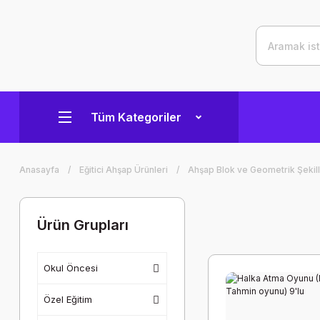
Tüm Kategoriler
Anasayfa
Eğitici Ahşap Ürünleri
Ahşap Blok ve Geometrik Şekil
Ürün Grupları
Okul Öncesi
Özel Eğitim