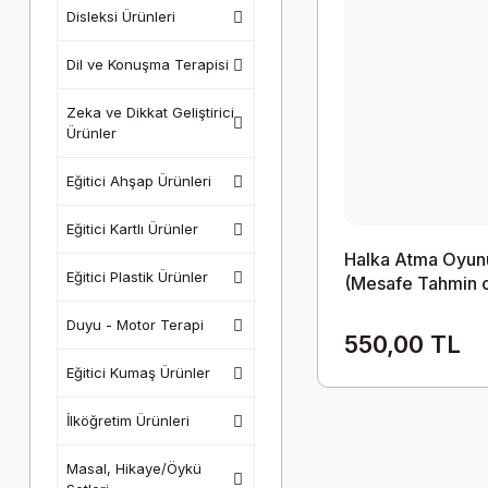
Disleksi Ürünleri
Dil ve Konuşma Terapisi
Zeka ve Dikkat Geliştirici
Ürünler
Eğitici Ahşap Ürünleri
Eğitici Kartlı Ürünler
Halka Atma Oyun
Eğitici Plastik Ürünler
(Mesafe Tahmin 
9'lu
Duyu - Motor Terapi
550,00 TL
Eğitici Kumaş Ürünler
İlköğretim Ürünleri
Masal, Hikaye/Öykü