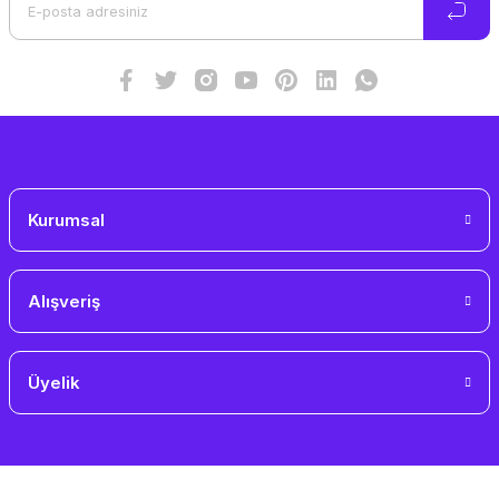
Kurumsal
Alışveriş
Üyelik