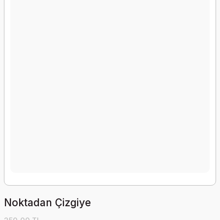
Noktadan Çizgiye