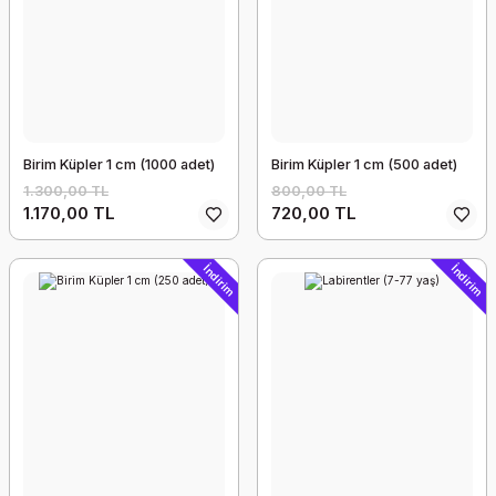
Birim Küpler 1 cm (1000 adet)
Birim Küpler 1 cm (500 adet)
1.300,00 TL
800,00 TL
1.170,00 TL
720,00 TL
İndirim
İndirim