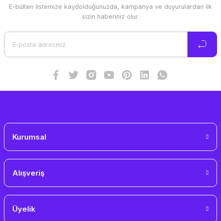
E-bülten listemize kaydolduğunuzda, kampanya ve duyurulardan ilk
sizin haberiniz olur.
Kurumsal
Alışveriş
Üyelik