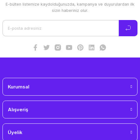
E-bülten listemize kaydolduğunuzda, kampanya ve duyurulardan ilk
sizin haberiniz olur.
Kurumsal
Alışveriş
Üyelik