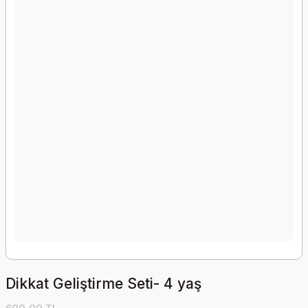
Dikkat Geliştirme Seti- 4 yaş