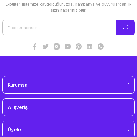
E-bülten listemize kaydolduğunuzda, kampanya ve duyurulardan ilk
sizin haberiniz olur.
Kurumsal
Alışveriş
Üyelik