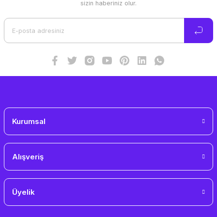
sizin haberiniz olur.
Kurumsal
Alışveriş
Üyelik