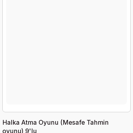
Halka Atma Oyunu (Mesafe Tahmin
oyunu) 9'lu