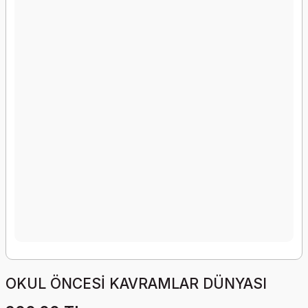
OKUL ÖNCESİ KAVRAMLAR DÜNYASI