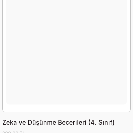
Zeka ve Düşünme Becerileri (4. Sınıf)