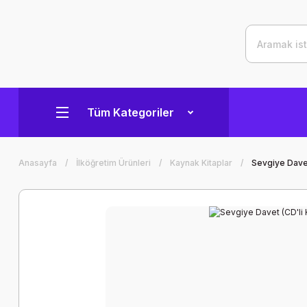
Tüm Kategoriler
Anasayfa
İlköğretim Ürünleri
Kaynak Kitaplar
Sevgiye Davet