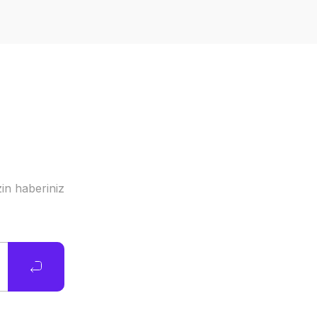
in haberiniz