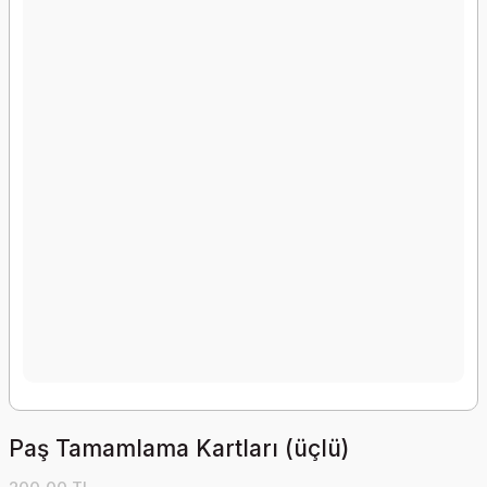
Paş Tamamlama Kartları (üçlü)