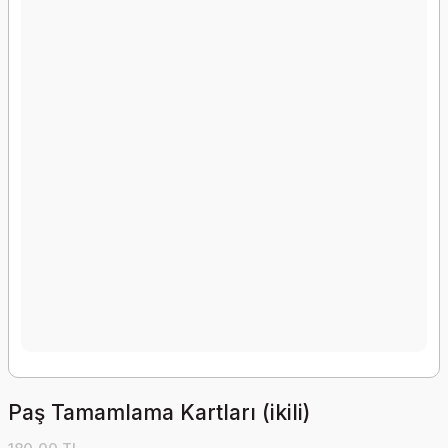
Paş Tamamlama Kartları (ikili)