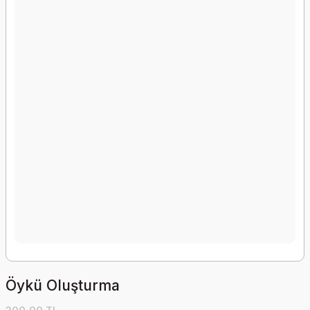
Öykü Oluşturma