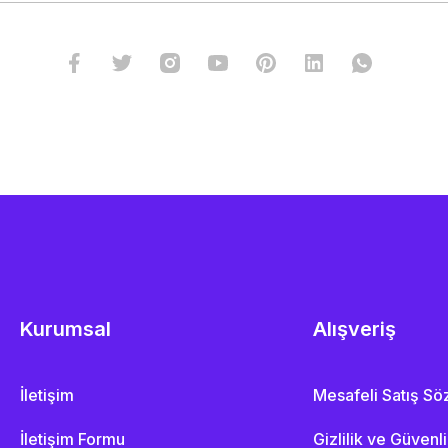
Kurumsal
Alışveriş
İletişim
Mesafeli Satış S
İletişim Formu
Gizlilik ve Güvenl