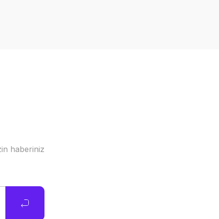
in haberiniz