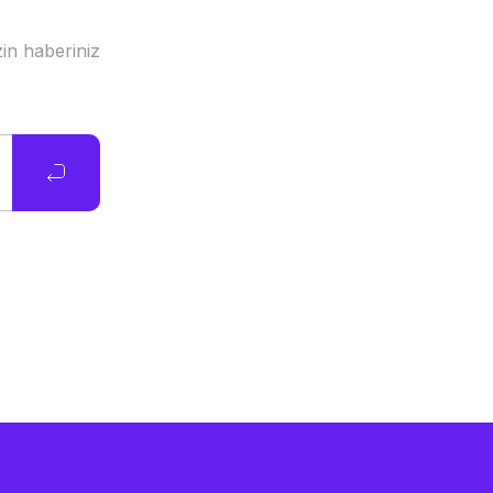
in haberiniz