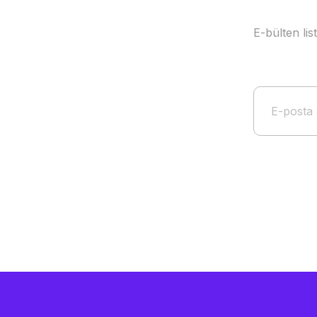
E-bülten li