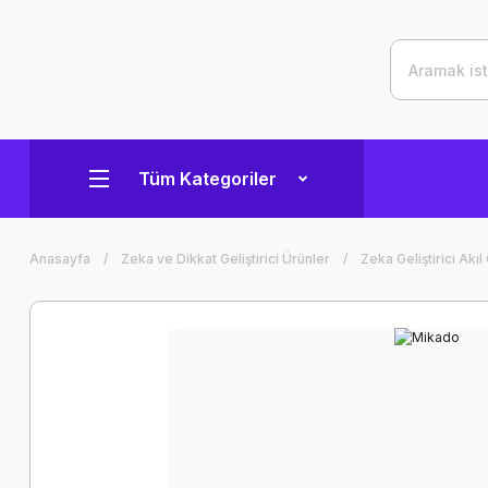
Tüm Kategoriler
Anasayfa
Zeka ve Dikkat Geliştirici Ürünler
Zeka Geliştirici Akıl