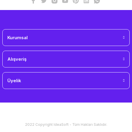
Gönder
Kurumsal
Alışveriş
Üyelik
2022 Copyright IdeaSoft - Tüm Hakları Saklıdır.