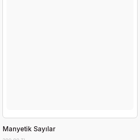
Manyetik Sayılar