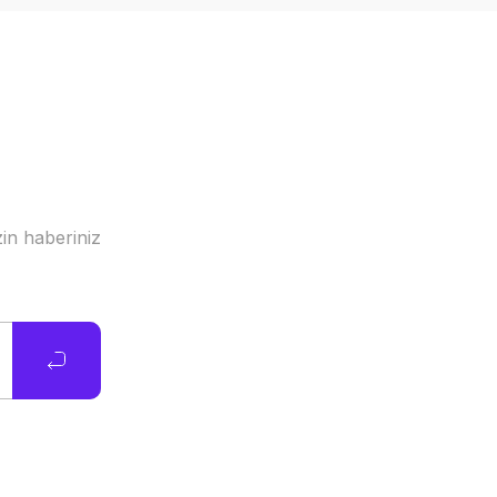
in haberiniz