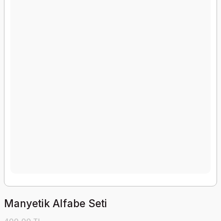
Manyetik Alfabe Seti