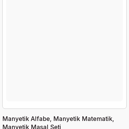
Manyetik Alfabe, Manyetik Matematik,
Manyetik Masal Seti