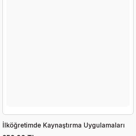
İlköğretimde Kaynaştırma Uygulamaları