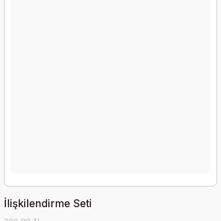
İlişkilendirme Seti