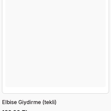
Elbise Giydirme (tekli)