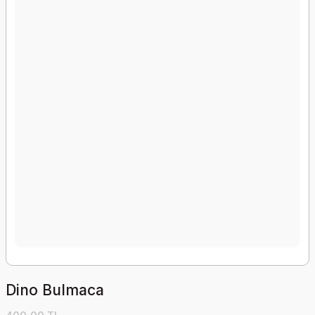
Dino Bulmaca