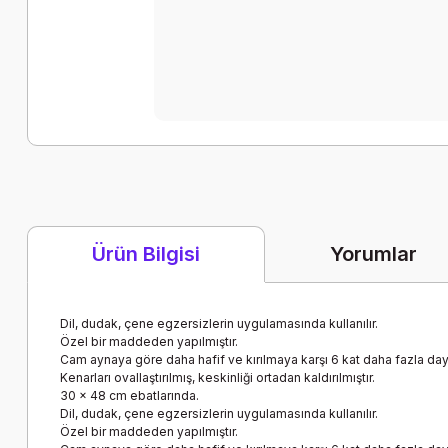
Yorumlar
Ürün Bilgisi
Dil, dudak, çene egzersizlerin uygulamasında kullanılır.
Özel bir maddeden yapılmıştır.
Cam aynaya göre daha hafif ve kırılmaya karşı 6 kat daha fazla daya
Kenarları ovallaştırılmış, keskinliği ortadan kaldırılmıştır.
30 x 48 cm ebatlarında.
Dil, dudak, çene egzersizlerin uygulamasında kullanılır.
Özel bir maddeden yapılmıştır.