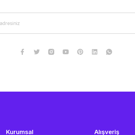
Kurumsal
Alışveriş