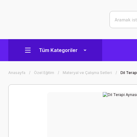
Tüm Kategoriler
Anasayfa
Özel Eğitim
Materyal ve Çalışma Setleri
Dil Terap