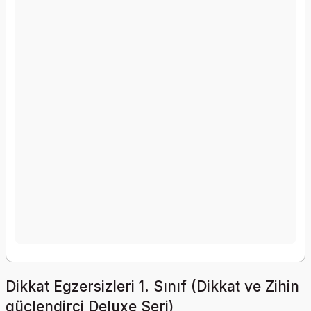
Dikkat Egzersizleri 1. Sınıf (Dikkat ve Zihin
güçlendirci Deluxe Seri)