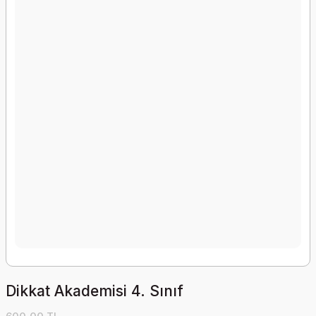
Dikkat Akademisi 4. Sınıf