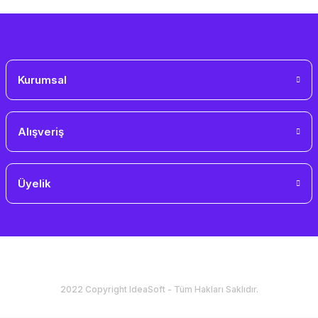
Gönder
Kurumsal
Alışveriş
Üyelik
2022 Copyright IdeaSoft - Tüm Hakları Saklıdır.