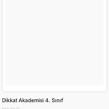
Dikkat Akademisi 4. Sınıf