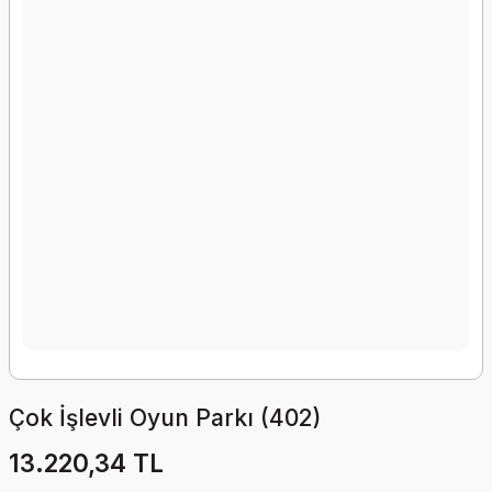
Çok İşlevli Oyun Parkı (402)
13.220,34 TL