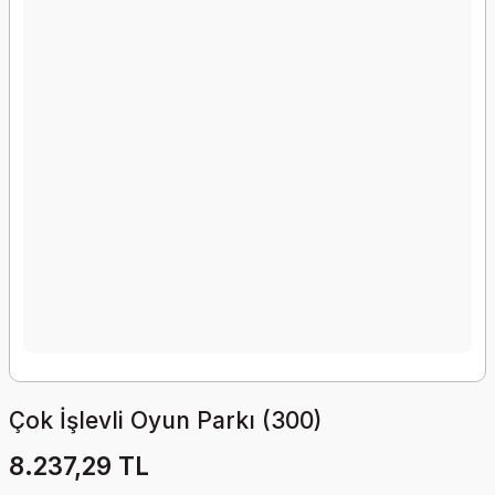
Çok İşlevli Oyun Parkı (300)
8.237,29 TL