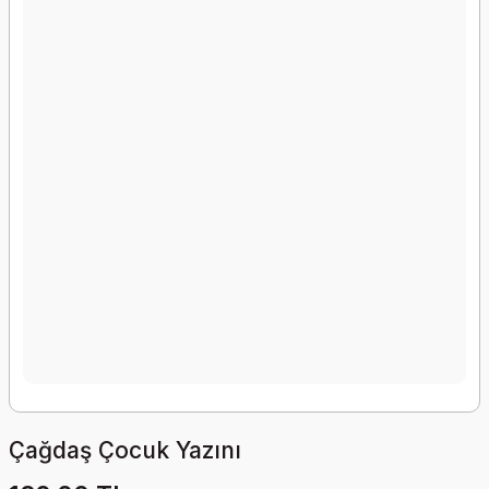
Çağdaş Çocuk Yazını