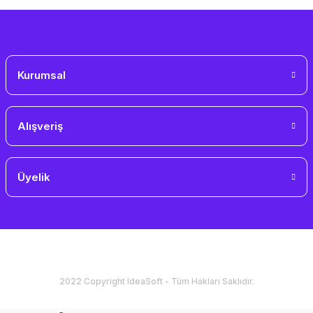
Gönder
Kurumsal
Alışveriş
Üyelik
2022 Copyright IdeaSoft - Tüm Hakları Saklıdır.