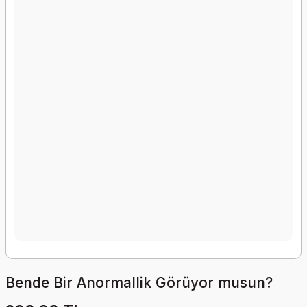
Bende Bir Anormallik Görüyor musun?