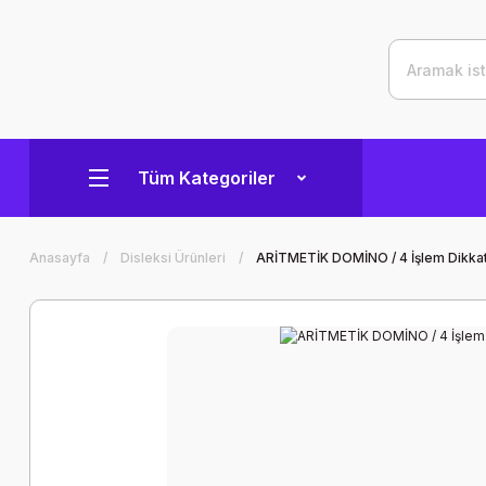
Tüm Kategoriler
Anasayfa
Disleksi Ürünleri
ARİTMETİK DOMİNO / 4 İşlem Dikka