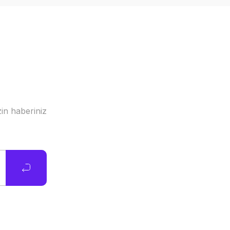
in haberiniz