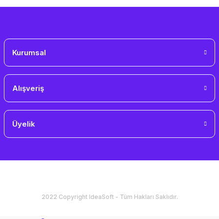
Kurumsal
Alışveriş
Üyelik
2022 Copyright IdeaSoft - Tüm Hakları Saklıdır.