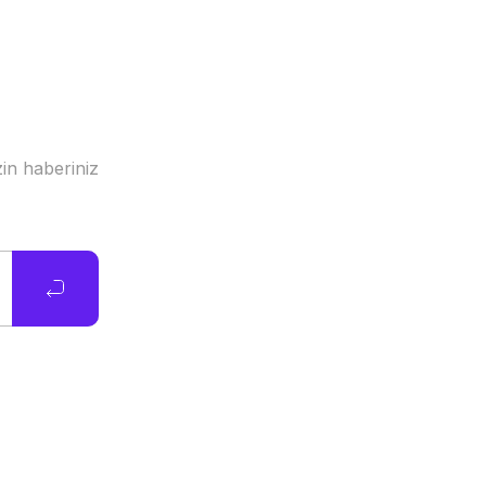
in haberiniz