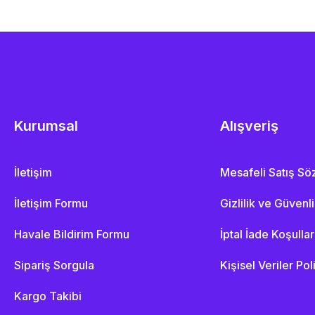
Kurumsal
Alışveriş
İletişim
Mesafeli Satış S
İletişim Formu
Gizlilik ve Güvenl
Havale Bildirim Formu
İptal İade Koşullar
Sipariş Sorgula
Kişisel Veriler Pol
Kargo Takibi