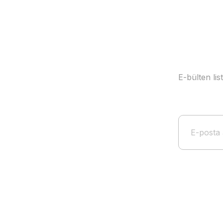
E-bülten li