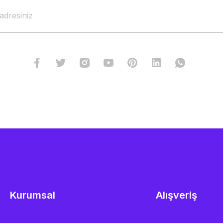
Kurumsal
Alışveriş