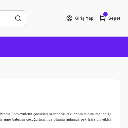
Giriş Yap
Sepet
 biridir. Ebeveynlerin çocukları üzerindeki etkilerinin minimuma indiği
ir anne babanın çocuğu üzerinde olumlu anlamda pek fazla bir etkisi