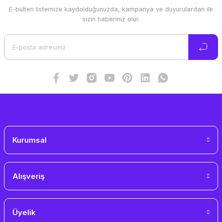
E-bülten listemize kaydolduğunuzda, kampanya ve duyurulardan ilk
sizin haberiniz olur.
Kurumsal
Alışveriş
Üyelik