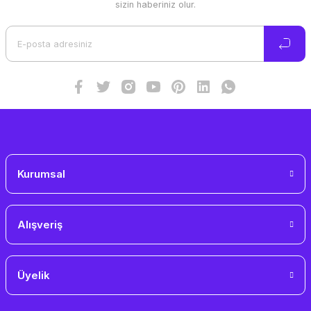
sizin haberiniz olur.
Kurumsal
Alışveriş
Üyelik