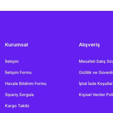
Kurumsal
Alışveriş
İletişim
Mesafeli Satış S
İletişim Formu
Gizlilik ve Güvenl
Havale Bildirim Formu
İptal İade Koşullar
Sipariş Sorgula
Kişisel Veriler Pol
Kargo Takibi