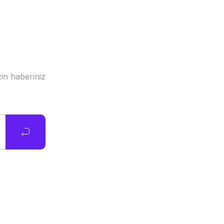
in haberiniz