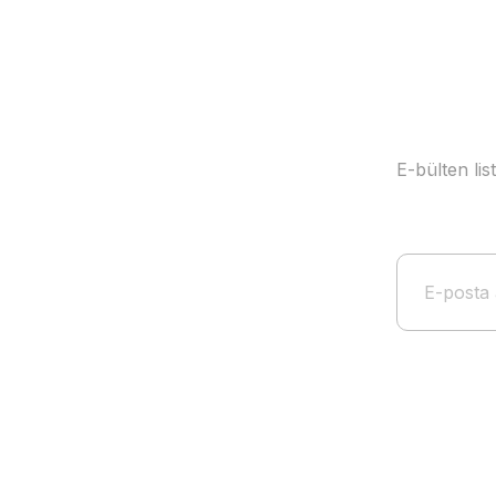
E-bülten li